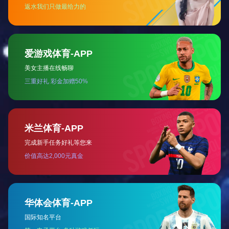
新闻资讯
您现在的位置：
首页
>
新闻资讯
>
公司新闻
新闻资讯
资讯分类


05-10
