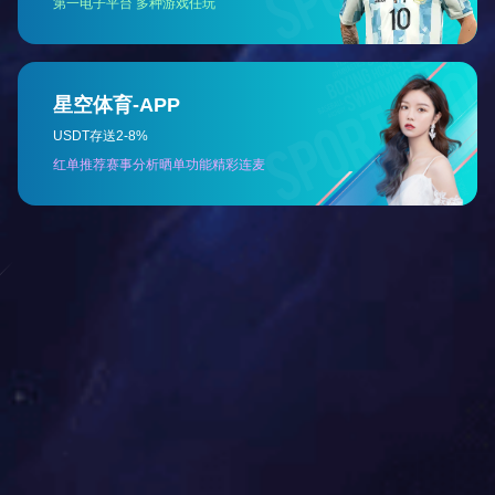
模块化机房与传统机房区别有哪些？
今天咱们就聊一聊它们之间的灵活性及可靠性和节能效果。下
面是工程师为我们测算出来的一个模拟结果显示。话不多说，
看两者之间的对比。（1）灵活性：行级空调匹配数据中心演
进，支持高密度及混合部署。结论：行级空调是一种面向未来
的解决方案（2）灵活性：行级空调可实现按需部署,实现平滑
扩容
05-10

弱电机房工程改造-机房改造建设工程
每个弱电智能化工程均成立有资深设计师领衔的项目专案小
组，拥有10年以上弱电项目经理9名，15年以上从业经验弱电
工程师9支，自有9个专业施工队伍，工程绝不外包，严格施
工，确保工程质量品质以及周期。可为客户省30%项目成本，
并有7*24小时客服在线，无忧售后。
05-10
